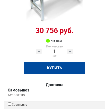
30 756 руб.
под заказ
Количество
шт
КУПИТЬ
Доставка
Самовывоз
Бесплатно.
Сравнение