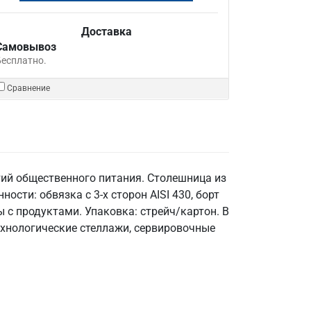
Доставка
Самовывоз
Бесплатно.
Сравнение
ий общественного питания. Столешница из
ности: обвязка с 3-х сторон AISI 430, борт
 с продуктами. Упаковка: стрейч/картон. В
ехнологические стеллажи, сервировочные