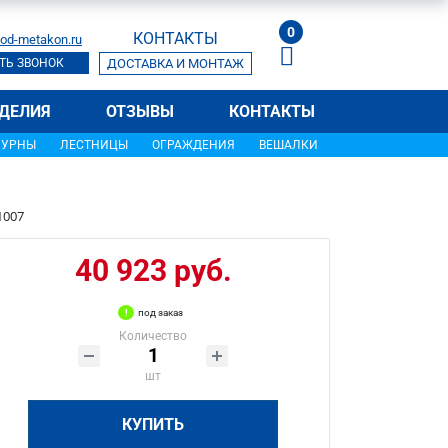
0
КОНТАКТЫ
od-metakon.ru
ТЬ ЗВОНОК
ДОСТАВКА И МОНТАЖ
ДЕЛИЯ
ОТЗЫВЫ
КОНТАКТЫ
УРНЫ
ЛЕСТНИЦЫ
ОГРАЖДЕНИЯ
ВЕШАЛКИ
1007
40 923 руб.
под заказ
Количество
шт
КУПИТЬ