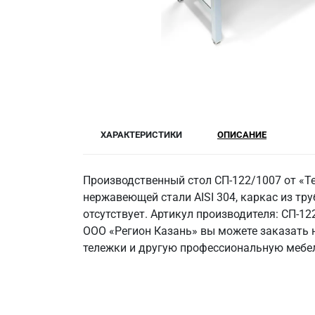
ХАРАКТЕРИСТИКИ
ОПИСАНИЕ
Производственный стол СП-122/1007 от «Т
нержавеющей стали AISI 304, каркас из труб
отсутствует. Артикул производителя: СП-1
ООО «Регион Казань» вы можете заказать н
тележки и другую профессиональную мебел