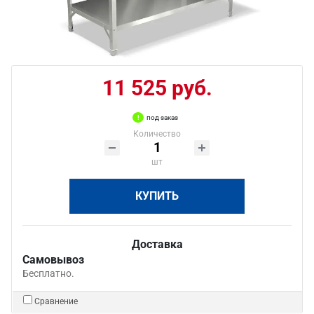
11 525 руб.
под заказ
Количество
шт
КУПИТЬ
Доставка
Самовывоз
Бесплатно.
Сравнение