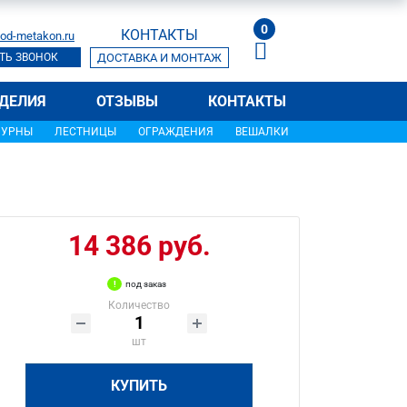
0
КОНТАКТЫ
od-metakon.ru
ТЬ ЗВОНОК
ДОСТАВКА И МОНТАЖ
ДЕЛИЯ
ОТЗЫВЫ
КОНТАКТЫ
УРНЫ
ЛЕСТНИЦЫ
ОГРАЖДЕНИЯ
ВЕШАЛКИ
14 386 руб.
под заказ
Количество
шт
КУПИТЬ