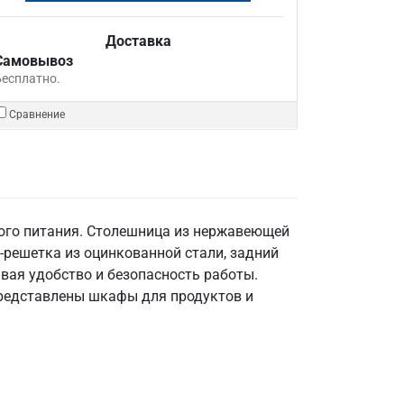
Доставка
Самовывоз
Бесплатно.
Сравнение
ного питания. Столешница из нержавеющей
ка-решетка из оцинкованной стали, задний
ивая удобство и безопасность работы.
представлены шкафы для продуктов и