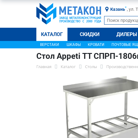
Казань
, ул.
КАТАЛОГ
СКИДКИ
ДИЛЕРЫ
ВЕРСТАКИ
ШКАФЫ
КРОВАТИ
ПОЧТОВЫЕ Я
Стол Appeti ТТ СПРП-1806
Главная
Каталог
Столы
Производственн