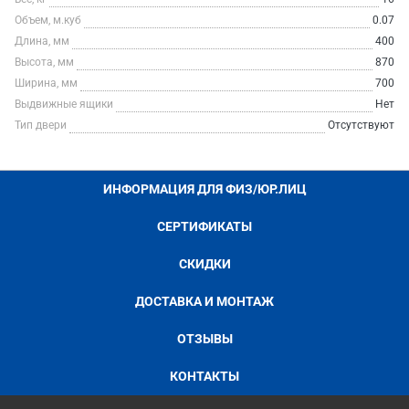
Объем, м.куб
0.07
Длина, мм
400
Высота, мм
870
Ширина, мм
700
Выдвижные ящики
Нет
Тип двери
Отсутствуют
ИНФОРМАЦИЯ ДЛЯ ФИЗ/ЮР.ЛИЦ
СЕРТИФИКАТЫ
СКИДКИ
ДОСТАВКА И МОНТАЖ
ОТЗЫВЫ
КОНТАКТЫ