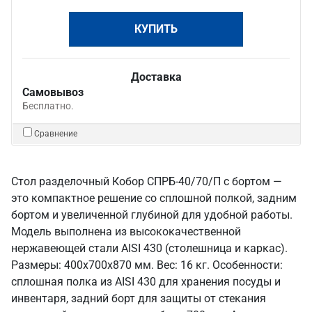
КУПИТЬ
Доставка
Самовывоз
Бесплатно.
Сравнение
Стол разделочный Кобор СПРБ-40/70/П с бортом —
это компактное решение со сплошной полкой, задним
бортом и увеличенной глубиной для удобной работы.
Модель выполнена из высококачественной
нержавеющей стали AISI 430 (столешница и каркас).
Размеры: 400x700x870 мм. Вес: 16 кг. Особенности:
сплошная полка из AISI 430 для хранения посуды и
инвентаря, задний борт для защиты от стекания