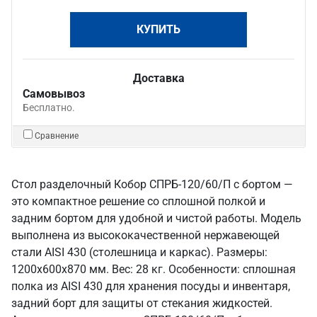
КУПИТЬ
Доставка
Самовывоз
Бесплатно.
Сравнение
Стол разделочный Кобор СПРБ-120/60/П с бортом —
это компактное решение со сплошной полкой и
задним бортом для удобной и чистой работы. Модель
выполнена из высококачественной нержавеющей
стали AISI 430 (столешница и каркас). Размеры:
1200x600x870 мм. Вес: 28 кг. Особенности: сплошная
полка из AISI 430 для хранения посуды и инвентаря,
задний борт для защиты от стекания жидкостей.