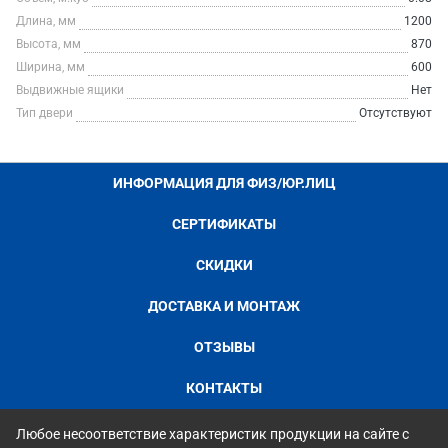
Длина, мм
1200
Высота, мм
870
Ширина, мм
600
Выдвижные ящики
Нет
Тип двери
Отсутствуют
ИНФОРМАЦИЯ ДЛЯ ФИЗ/ЮР.ЛИЦ
СЕРТИФИКАТЫ
СКИДКИ
ДОСТАВКА И МОНТАЖ
ОТЗЫВЫ
КОНТАКТЫ
Любое несоответствие характеристик продукции на сайте с