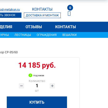
0
КОНТАКТЫ
od-metakon.ru
ТЬ ЗВОНОК
ДОСТАВКА И МОНТАЖ
ДЕЛИЯ
ОТЗЫВЫ
КОНТАКТЫ
УРНЫ
ЛЕСТНИЦЫ
ОГРАЖДЕНИЯ
ВЕШАЛКИ
ор СР-95/60
14 185 руб.
под заказ
Количество
шт
КУПИТЬ