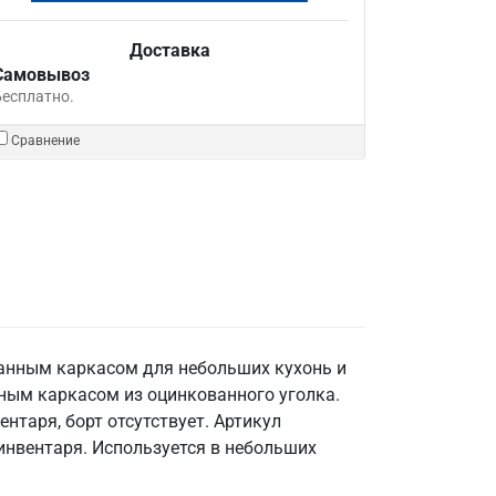
Доставка
Самовывоз
Бесплатно.
Сравнение
ванным каркасом для небольших кухонь и
нным каркасом из оцинкованного уголка.
ентаря, борт отсутствует. Артикул
инвентаря. Используется в небольших