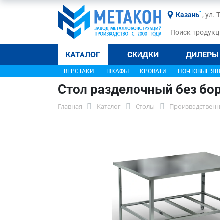
Казань
, ул.
КАТАЛОГ
СКИДКИ
ДИЛЕРЫ
ВЕРСТАКИ
ШКАФЫ
КРОВАТИ
ПОЧТОВЫЕ Я
Стол разделочный без бор
Главная
Каталог
Столы
Производственн