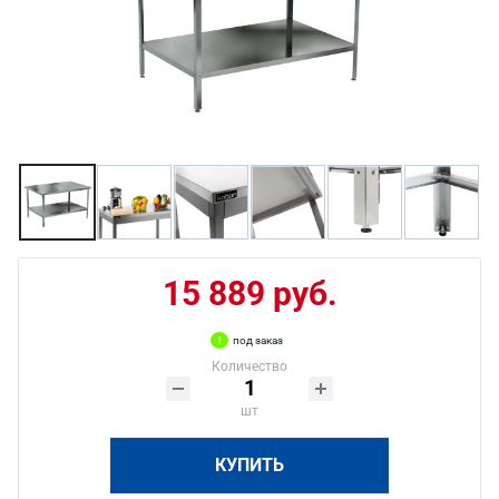
15 889 руб.
под заказ
Количество
шт
КУПИТЬ