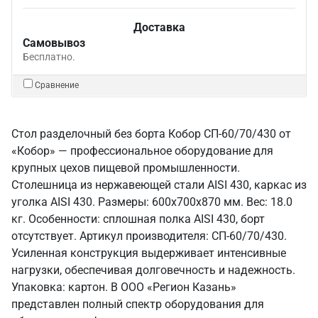
Доставка
Самовывоз
Бесплатно.
Сравнение
Стол разделочный без борта Кобор СП-60/70/430 от
«Кобор» — профессиональное оборудование для
крупных цехов пищевой промышленности.
Столешница из нержавеющей стали AISI 430, каркас из
уголка AISI 430. Размеры: 600x700x870 мм. Вес: 18.0
кг. Особенности: сплошная полка AISI 430, борт
отсутствует. Артикул производителя: СП-60/70/430.
Усиленная конструкция выдерживает интенсивные
нагрузки, обеспечивая долговечность и надежность.
Упаковка: картон. В ООО «Регион Казань»
представлен полный спектр оборудования для