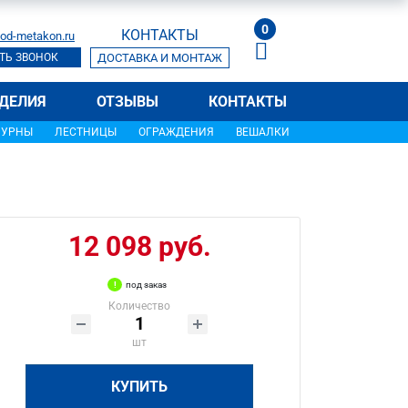
0
КОНТАКТЫ
od-metakon.ru
ТЬ ЗВОНОК
ДОСТАВКА И МОНТАЖ
ДЕЛИЯ
ОТЗЫВЫ
КОНТАКТЫ
УРНЫ
ЛЕСТНИЦЫ
ОГРАЖДЕНИЯ
ВЕШАЛКИ
12 098 руб.
под заказ
Количество
шт
КУПИТЬ