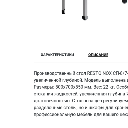
ХАРАКТЕРИСТИКИ
ОПИСАНИЕ
Производственный стол RESTOINOX СП-8/7-
увеличенной глубиной. Модель выполнена 
Размеры: 800x700x850 мм. Вес: 22 кг. Особ
стекания жидкостей, увеличенная глубина 
долговечностью. Стол оснащен регулируем
разделочные столы, но и шкафы для хранен
профессиональную мебель для вашего цеха