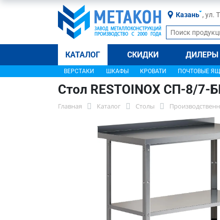
Казань
, ул.
КАТАЛОГ
СКИДКИ
ДИЛЕРЫ
ВЕРСТАКИ
ШКАФЫ
КРОВАТИ
ПОЧТОВЫЕ Я
Стол RESTOINOX СП-8/7-
Главная
Каталог
Столы
Производственн