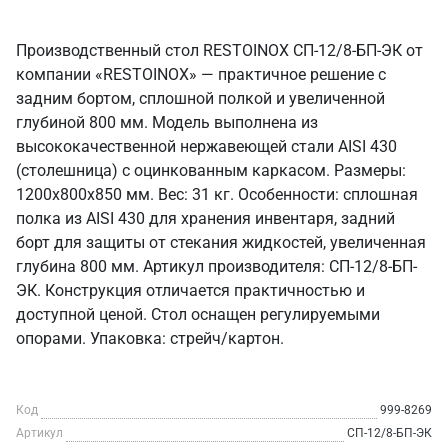
Производственный стол RESTOINOX СП-12/8-БП-ЭК от
компании «RESTOINOX» — практичное решение с
задним бортом, сплошной полкой и увеличенной
глубиной 800 мм. Модель выполнена из
высококачественной нержавеющей стали AISI 430
(столешница) с оцинкованным каркасом. Размеры:
1200x800x850 мм. Вес: 31 кг. Особенности: сплошная
полка из AISI 430 для хранения инвентаря, задний
борт для защиты от стекания жидкостей, увеличенная
глубина 800 мм. Артикул производителя: СП-12/8-БП-
ЭК. Конструкция отличается практичностью и
доступной ценой. Стол оснащен регулируемыми
опорами. Упаковка: стрейч/картон.
Код
999-8269
Артикул
СП-12/8-БП-ЭК