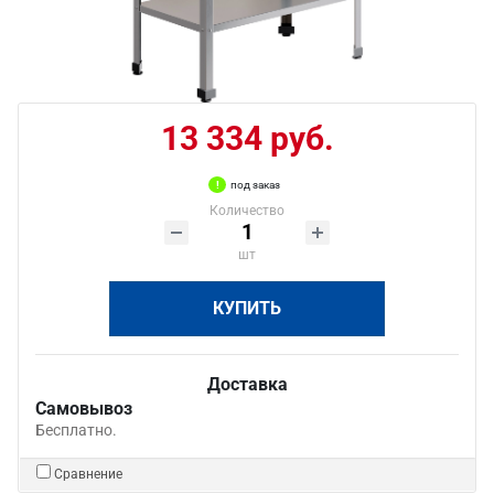
13 334 руб.
под заказ
Количество
шт
КУПИТЬ
Доставка
Самовывоз
Бесплатно.
Сравнение