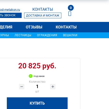
0
КОНТАКТЫ
od-metakon.ru
ТЬ ЗВОНОК
ДОСТАВКА И МОНТАЖ
ДЕЛИЯ
ОТЗЫВЫ
КОНТАКТЫ
УРНЫ
ЛЕСТНИЦЫ
ОГРАЖДЕНИЯ
ВЕШАЛКИ
20 825 руб.
под заказ
Количество
шт
КУПИТЬ