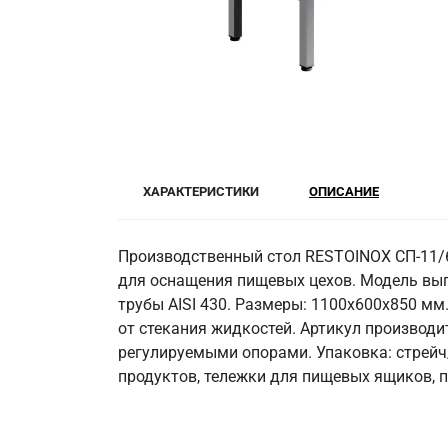
ХАРАКТЕРИСТИКИ
ОПИСАНИЕ
Производственный стол RESTOINOX СП-11/
для оснащения пищевых цехов. Модель вып
трубы AISI 430. Размеры: 1100x600x850 мм.
от стекания жидкостей. Артикул производи
регулируемыми опорами. Упаковка: стрейч
продуктов, тележки для пищевых ящиков, п