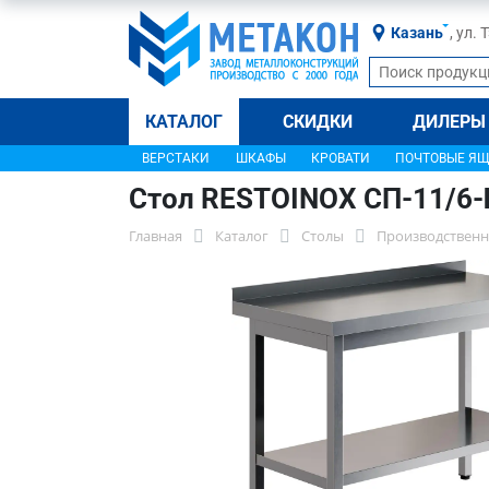
Казань
, ул.
КАТАЛОГ
СКИДКИ
ДИЛЕРЫ
ВЕРСТАКИ
ШКАФЫ
КРОВАТИ
ПОЧТОВЫЕ Я
Стол RESTOINOX СП-11/6
Главная
Каталог
Столы
Производственн