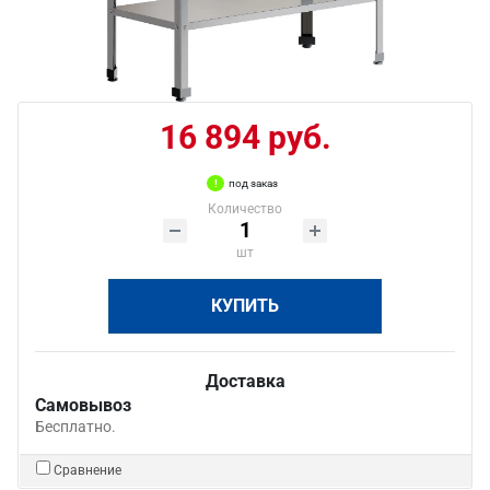
16 894 руб.
под заказ
Количество
шт
КУПИТЬ
Доставка
Самовывоз
Бесплатно.
Сравнение