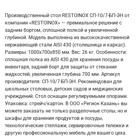
Производственный стол RESTOINOX СП-10/7-БП-ЭН от
компании «RESTOINOX» — премиальное решение с
задним бортом, сплошной полкой и увеличенной
глубиной. Модель выполнена из высококачественной
нержавеющей стали AISI 430 (столешница и каркас).
Размеры: 1000x700x850 мм. Вес: 26 кг. Особенности:
сплошная полка из AISI 430 для хранения посуды и
инвентаря, задний борт для защиты от стекания
жидкостей, увеличенная глубина 700 мм. Артикул
производителя: СП-10/7-БП-ЭН. Рекомендован для
школьных столовых, детских садов и медицинских
учреждений. Стол оснащен регулируемыми опорами.
Упаковка: стрейч/картон. В ООО «Регион Казань» вы
можете заказать не только разделочные столы, но и
шкафы для хранения продуктов и посуды,
технологические стеллажи, сервировочные тележки и
другую профессиональную мебель для вашего цеха.