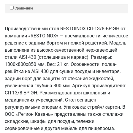
Сравнение
Производственный стол RESTOINOX СП-13/8-БР-ЭН от
компании «RESTOINOX» — премиальное гигиеническое
решение с задним бортом и полкой-решёткой. Модель
выполнена из высококачественной нержавеющей
стали AISI 430 (столешница и каркас). Размеры:
1300x800x850 мм. Вес: 21 кг. Особенности: полка-
решётка из AISI 430 для сушки посуды и инвентаря,
задний борт для защиты от стекания жидкостей,
увеличенная глубина 800 мм. Артикул производителя:
СП-13/8-БР-ЭН. Рекомендован для школьных и
медицинских учреждений. Стол оснащен
регулируемыми опорами. Упаковка: стрейч/картон. В
ООО «Регион Казань» представлены также стеллажи
складские, шкафы для посуды, тележки
сервировочные и другая мебель для пищепрома.