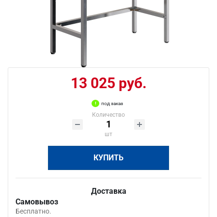
13 025 руб.
под заказ
Количество
шт
КУПИТЬ
Доставка
Самовывоз
Бесплатно.