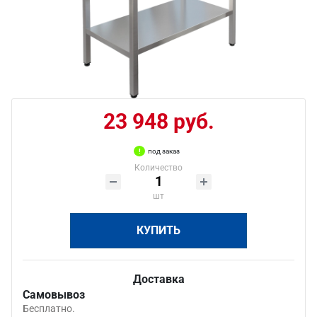
23 948 руб.
под заказ
Количество
шт
КУПИТЬ
Доставка
Самовывоз
Бесплатно.