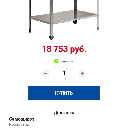
18 753 руб.
под заказ
Количество
шт
КУПИТЬ
Доставка
Самовывоз
Бесплатно.