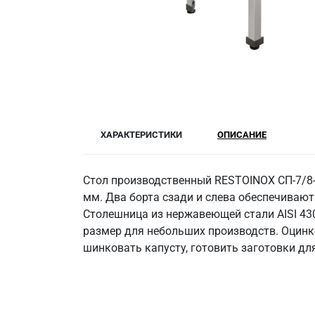
ХАРАКТЕРИСТИКИ
ОПИСАНИЕ
Стол производственный RESTOINOX СП-7/8-
мм. Два борта сзади и слева обеспечивают
Столешница из нержавеющей стали AISI 43
размер для небольших производств. Оцинк
шинковать капусту, готовить заготовки дл