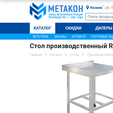
Казань
, ул.
КАТАЛОГ
СКИДКИ
ДИЛЕРЫ
ВЕРСТАКИ
ШКАФЫ
КРОВАТИ
ПОЧТОВЫЕ Я
Стол производственный R
Главная
Каталог
Столы
Производственн