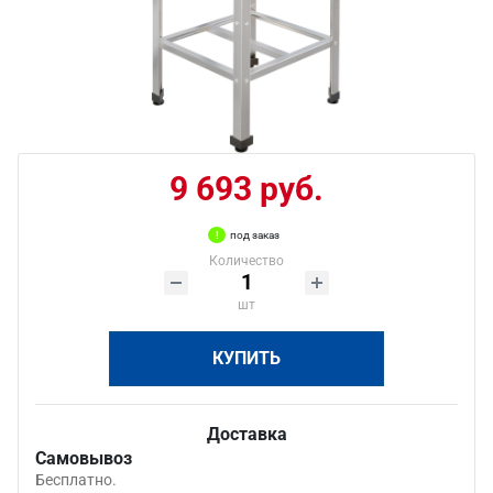
9 693 руб.
под заказ
Количество
шт
КУПИТЬ
Доставка
Самовывоз
Бесплатно.