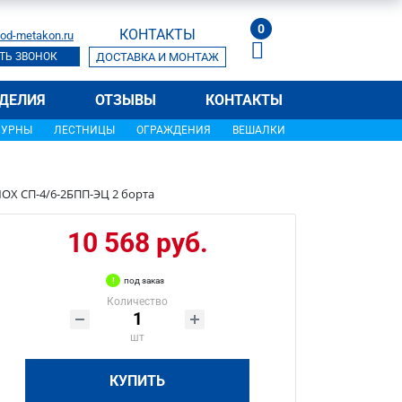
0
КОНТАКТЫ
od-metakon.ru
ТЬ ЗВОНОК
ДОСТАВКА И МОНТАЖ
ДЕЛИЯ
ОТЗЫВЫ
КОНТАКТЫ
УРНЫ
ЛЕСТНИЦЫ
ОГРАЖДЕНИЯ
ВЕШАЛКИ
OX СП-4/6-2БПП-ЭЦ 2 борта
10 568 руб.
под заказ
Количество
шт
КУПИТЬ