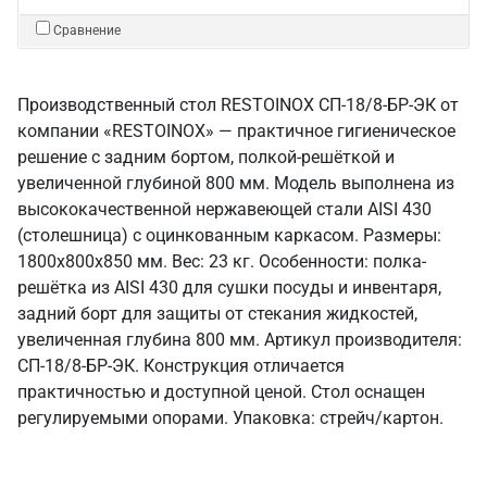
Сравнение
Производственный стол RESTOINOX СП-18/8-БР-ЭК от
компании «RESTOINOX» — практичное гигиеническое
решение с задним бортом, полкой-решёткой и
увеличенной глубиной 800 мм. Модель выполнена из
высококачественной нержавеющей стали AISI 430
(столешница) с оцинкованным каркасом. Размеры:
1800x800x850 мм. Вес: 23 кг. Особенности: полка-
решётка из AISI 430 для сушки посуды и инвентаря,
задний борт для защиты от стекания жидкостей,
увеличенная глубина 800 мм. Артикул производителя:
СП-18/8-БР-ЭК. Конструкция отличается
практичностью и доступной ценой. Стол оснащен
регулируемыми опорами. Упаковка: стрейч/картон.