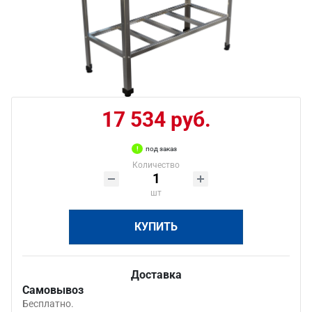
17 534 руб.
под заказ
Количество
шт
КУПИТЬ
Доставка
Самовывоз
Бесплатно.