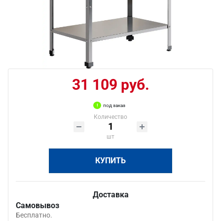
31 109 руб.
под заказ
Количество
шт
КУПИТЬ
Доставка
Самовывоз
Бесплатно.