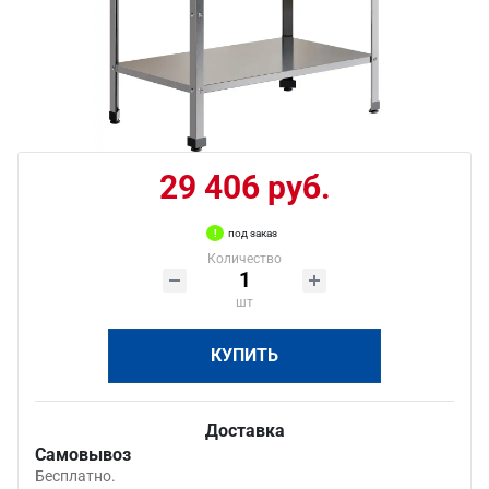
29 406 руб.
под заказ
Количество
шт
КУПИТЬ
Доставка
Самовывоз
Бесплатно.