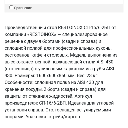
Сравнение
Производственный стол RESTOINOX СП-16/6-2БП от
компании «RESTOINOX» — специализированное
решение с двумя бортами (сзади и справа) и
сплошной полкой для профессиональных кухонь,
ресторанов, кафе и столовых. Модель выполнена из
высококачественной нержавеющей стали AISI 430
(столешница) с усиленным каркасом из трубы AISI
430. Размеры: 1600x600x850 мм. Вес: 23 кг.
Особенности: сплошная полка из AISI 430 для
хранения посуды, 2 борта (сзади и справа) для
защиты от стекания жидкостей. Артикул
производителя: СП-16/6-2БП. Идеален для угловой
установки справа. Стол оснащен регулируемыми
опорами. Упаковка: стрейч/картон.