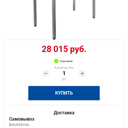
28 015 руб.
под заказ
Количество
шт
КУПИТЬ
Доставка
Самовывоз
Бесплатно.