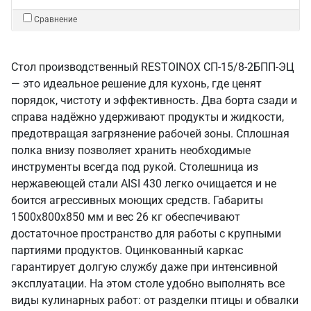
Сравнение
Стол производственный RESTOINOX СП-15/8-2БПП-ЭЦ
— это идеальное решение для кухонь, где ценят
порядок, чистоту и эффективность. Два борта сзади и
справа надёжно удерживают продукты и жидкости,
предотвращая загрязнение рабочей зоны. Сплошная
полка внизу позволяет хранить необходимые
инструменты всегда под рукой. Столешница из
нержавеющей стали AISI 430 легко очищается и не
боится агрессивных моющих средств. Габариты
1500x800x850 мм и вес 26 кг обеспечивают
достаточное пространство для работы с крупными
партиями продуктов. Оцинкованный каркас
гарантирует долгую службу даже при интенсивной
эксплуатации. На этом столе удобно выполнять все
виды кулинарных работ: от разделки птицы и обвалки