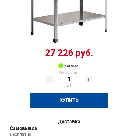
27 226 руб.
под заказ
Количество
шт
КУПИТЬ
Доставка
Самовывоз
Бесплатно.