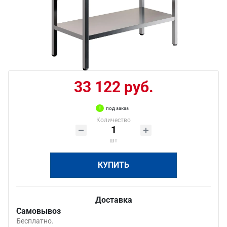
33 122 руб.
под заказ
Количество
шт
КУПИТЬ
Доставка
Самовывоз
Бесплатно.