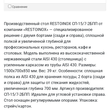
Сравнение
Производственный стол RESTOINOX СП-15/7-2БПП от
компании «RESTOINOX» — специализированное
решение с двумя бортами (сзади и справа), сплошной
полкой и увеличенной глубиной для
профессиональных кухонь, ресторанов, кафе и
столовых. Модель выполнена из высококачественной
нержавеющей стали AISI 430 (столешница) с
усиленным каркасом из трубы AISI 430. Размеры:
1500x700x850 мм. Вес: 39 кг. Особенности: сплошная
полка из AISI 430 для хранения посуды, 2 борта (сзади
и справа) для защиты от стекания жидкостей,
увеличенная глубина 700 мм. Артикул производителя:
СП-15/7-2БПП. Идеален для угловой установки справа.
Стол оснащен регулируемыми опорами. Упаковка:
стрейч/картон.