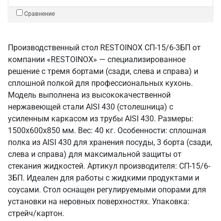
Сравнение
Производственный стол RESTOINOX СП-15/6-3БП от
компании «RESTOINOX» — специализированное
решение с тремя бортами (сзади, слева и справа) и
сплошной полкой для профессиональных кухонь.
Модель выполнена из высококачественной
нержавеющей стали AISI 430 (столешница) с
усиленным каркасом из трубы AISI 430. Размеры:
1500x600x850 мм. Вес: 40 кг. Особенности: сплошная
полка из AISI 430 для хранения посуды, 3 борта (сзади,
слева и справа) для максимальной защиты от
стекания жидкостей. Артикул производителя: СП-15/6-
3БП. Идеален для работы с жидкими продуктами и
соусами. Стол оснащен регулируемыми опорами для
установки на неровных поверхностях. Упаковка:
стрейч/картон.