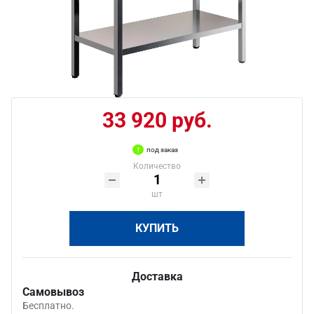
33 920 руб.
под заказ
Количество
шт
КУПИТЬ
Доставка
Самовывоз
Бесплатно.