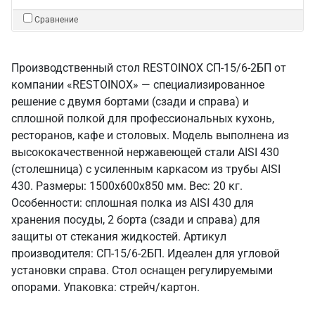
Сравнение
Производственный стол RESTOINOX СП-15/6-2БП от
компании «RESTOINOX» — специализированное
решение с двумя бортами (сзади и справа) и
сплошной полкой для профессиональных кухонь,
ресторанов, кафе и столовых. Модель выполнена из
высококачественной нержавеющей стали AISI 430
(столешница) с усиленным каркасом из трубы AISI
430. Размеры: 1500x600x850 мм. Вес: 20 кг.
Особенности: сплошная полка из AISI 430 для
хранения посуды, 2 борта (сзади и справа) для
защиты от стекания жидкостей. Артикул
производителя: СП-15/6-2БП. Идеален для угловой
установки справа. Стол оснащен регулируемыми
опорами. Упаковка: стрейч/картон.