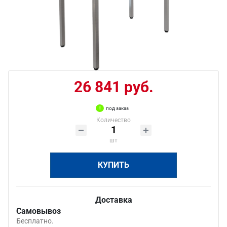
26 841 руб.
под заказ
Количество
шт
КУПИТЬ
Доставка
Самовывоз
Бесплатно.