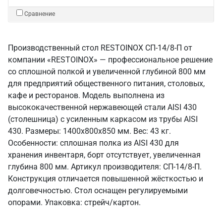
Сравнение
Производственный стол RESTOINOX СП-14/8-П от
компании «RESTOINOX» — профессиональное решение
со сплошной полкой и увеличенной глубиной 800 мм
для предприятий общественного питания, столовых,
кафе и ресторанов. Модель выполнена из
высококачественной нержавеющей стали AISI 430
(столешница) с усиленным каркасом из трубы AISI
430. Размеры: 1400x800x850 мм. Вес: 43 кг.
Особенности: сплошная полка из AISI 430 для
хранения инвентаря, борт отсутствует, увеличенная
глубина 800 мм. Артикул производителя: СП-14/8-П.
Конструкция отличается повышенной жёсткостью и
долговечностью. Стол оснащен регулируемыми
опорами. Упаковка: стрейч/картон.