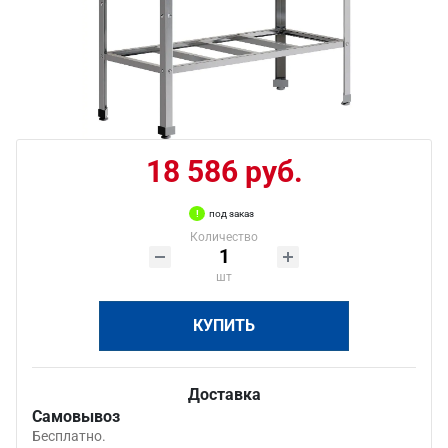
18 586 руб.
под заказ
Количество
шт
КУПИТЬ
Доставка
Самовывоз
Бесплатно.