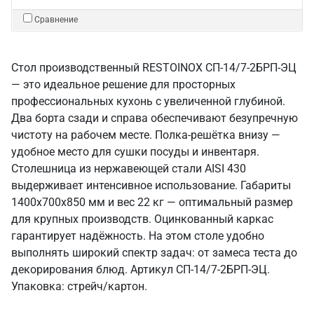
Сравнение
Стол производственный RESTOINOX СП-14/7-2БРП-ЭЦ
— это идеальное решение для просторных
профессиональных кухонь с увеличенной глубиной.
Два борта сзади и справа обеспечивают безупречную
чистоту на рабочем месте. Полка-решётка внизу —
удобное место для сушки посуды и инвентаря.
Столешница из нержавеющей стали AISI 430
выдерживает интенсивное использование. Габариты
1400x700x850 мм и вес 22 кг — оптимальный размер
для крупных производств. Оцинкованный каркас
гарантирует надёжность. На этом столе удобно
выполнять широкий спектр задач: от замеса теста до
декорирования блюд. Артикул СП-14/7-2БРП-ЭЦ.
Упаковка: стрейч/картон.