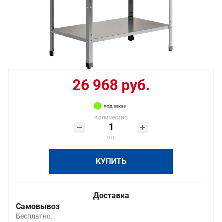
26 968 руб.
под заказ
Количество
шт
КУПИТЬ
Доставка
Самовывоз
Бесплатно.