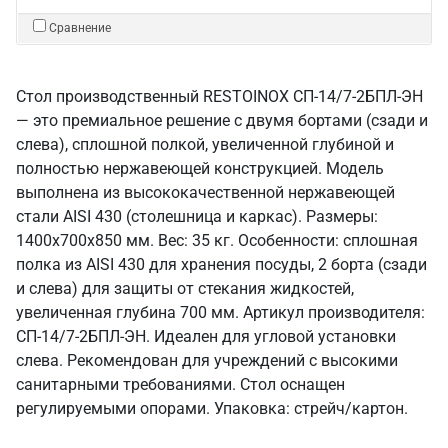
Сравнение
Стол производственный RESTOINOX СП-14/7-2БПЛ-ЭН
— это премиальное решение с двумя бортами (сзади и
слева), сплошной полкой, увеличенной глубиной и
полностью нержавеющей конструкцией. Модель
выполнена из высококачественной нержавеющей
стали AISI 430 (столешница и каркас). Размеры:
1400x700x850 мм. Вес: 35 кг. Особенности: сплошная
полка из AISI 430 для хранения посуды, 2 борта (сзади
и слева) для защиты от стекания жидкостей,
увеличенная глубина 700 мм. Артикул производителя:
СП-14/7-2БПЛ-ЭН. Идеален для угловой установки
слева. Рекомендован для учреждений с высокими
санитарными требованиями. Стол оснащен
регулируемыми опорами. Упаковка: стрейч/картон.