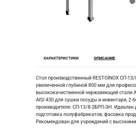
ХАРАКТЕРИСТИКИ
ОПИСАНИЕ
Стол производственный RESTOINOX СП-13/8
увеличенной глубиной 800 мм для профес
высококачественной нержавеющей стали AIS
AISI 430 для сушки посуды и инвентаря, 2 
производителя: СП-13/8-2БРП-ЭН. Идеален 
подготовка полуфабрикатов, фасовка проду
Рекомендован для учреждений с высокими