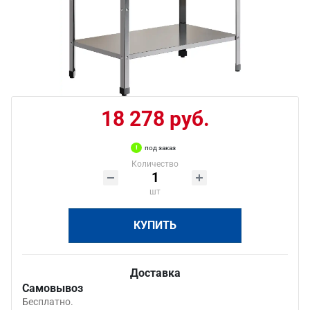
18 278 руб.
под заказ
Количество
шт
КУПИТЬ
Доставка
Самовывоз
Бесплатно.