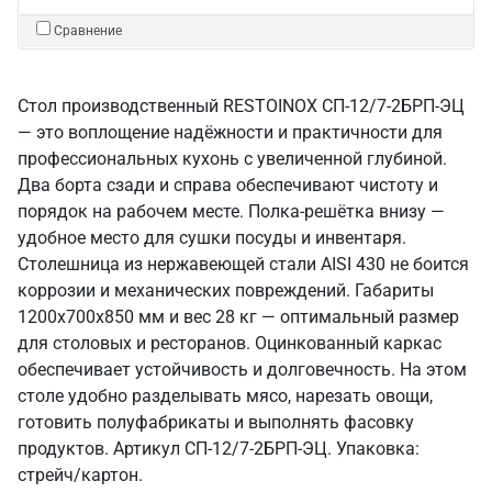
Сравнение
Стол производственный RESTOINOX СП-12/7-2БРП-ЭЦ
— это воплощение надёжности и практичности для
профессиональных кухонь с увеличенной глубиной.
Два борта сзади и справа обеспечивают чистоту и
порядок на рабочем месте. Полка-решётка внизу —
удобное место для сушки посуды и инвентаря.
Столешница из нержавеющей стали AISI 430 не боится
коррозии и механических повреждений. Габариты
1200x700x850 мм и вес 28 кг — оптимальный размер
для столовых и ресторанов. Оцинкованный каркас
обеспечивает устойчивость и долговечность. На этом
столе удобно разделывать мясо, нарезать овощи,
готовить полуфабрикаты и выполнять фасовку
продуктов. Артикул СП-12/7-2БРП-ЭЦ. Упаковка:
стрейч/картон.