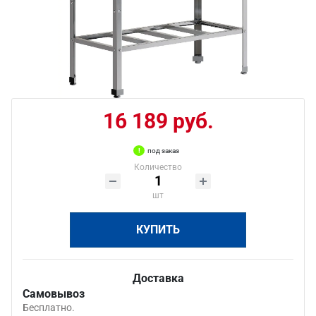
16 189 руб.
под заказ
Количество
шт
КУПИТЬ
Доставка
Самовывоз
Бесплатно.