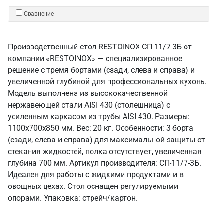
Сравнение
Производственный стол RESTOINOX СП-11/7-3Б от
компании «RESTOINOX» — специализированное
решение с тремя бортами (сзади, слева и справа) и
увеличенной глубиной для профессиональных кухонь.
Модель выполнена из высококачественной
нержавеющей стали AISI 430 (столешница) с
усиленным каркасом из трубы AISI 430. Размеры:
1100x700x850 мм. Вес: 20 кг. Особенности: 3 борта
(сзади, слева и справа) для максимальной защиты от
стекания жидкостей, полка отсутствует, увеличенная
глубина 700 мм. Артикул производителя: СП-11/7-3Б.
Идеален для работы с жидкими продуктами и в
овощных цехах. Стол оснащен регулируемыми
опорами. Упаковка: стрейч/картон.