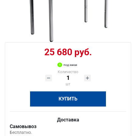
25 680 руб.
под заказ
Количество
шт
КУПИТЬ
Доставка
Самовывоз
Бесплатно.