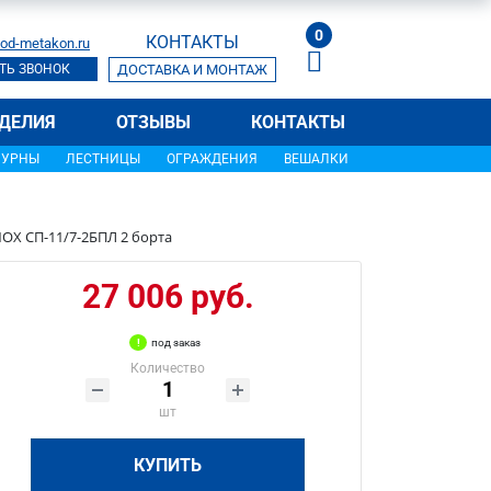
0
КОНТАКТЫ
od-metakon.ru
ТЬ ЗВОНОК
ДОСТАВКА И МОНТАЖ
ДЕЛИЯ
ОТЗЫВЫ
КОНТАКТЫ
УРНЫ
ЛЕСТНИЦЫ
ОГРАЖДЕНИЯ
ВЕШАЛКИ
OX СП-11/7-2БПЛ 2 борта
27 006 руб.
под заказ
Количество
шт
КУПИТЬ