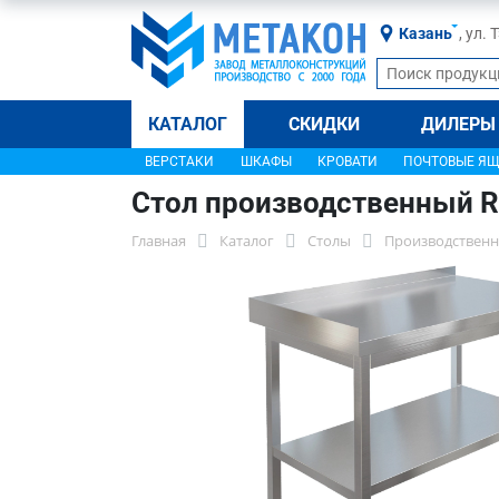
Казань
, ул.
КАТАЛОГ
СКИДКИ
ДИЛЕРЫ
ВЕРСТАКИ
ШКАФЫ
КРОВАТИ
ПОЧТОВЫЕ Я
Стол производственный R
Главная
Каталог
Столы
Производственн