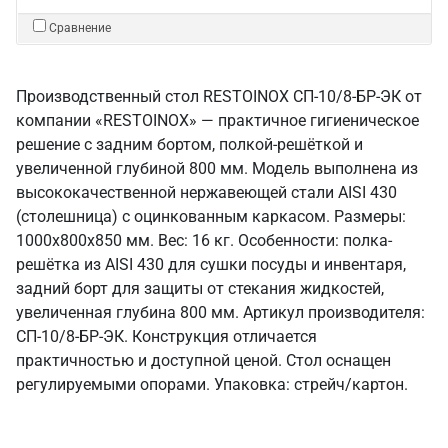
Сравнение
Производственный стол RESTOINOX СП-10/8-БР-ЭК от
компании «RESTOINOX» — практичное гигиеническое
решение с задним бортом, полкой-решёткой и
увеличенной глубиной 800 мм. Модель выполнена из
высококачественной нержавеющей стали AISI 430
(столешница) с оцинкованным каркасом. Размеры:
1000x800x850 мм. Вес: 16 кг. Особенности: полка-
решётка из AISI 430 для сушки посуды и инвентаря,
задний борт для защиты от стекания жидкостей,
увеличенная глубина 800 мм. Артикул производителя:
СП-10/8-БР-ЭК. Конструкция отличается
практичностью и доступной ценой. Стол оснащен
регулируемыми опорами. Упаковка: стрейч/картон.