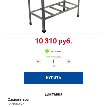
10 310 руб.
под заказ
Количество
шт
КУПИТЬ
Доставка
Самовывоз
Бесплатно.