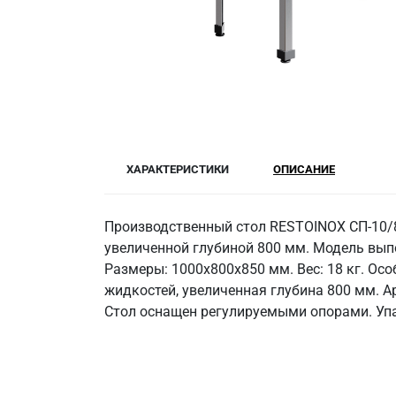
ХАРАКТЕРИСТИКИ
ОПИСАНИЕ
Производственный стол RESTOINOX СП-10/8
увеличенной глубиной 800 мм. Модель вып
Размеры: 1000x800x850 мм. Вес: 18 кг. Осо
жидкостей, увеличенная глубина 800 мм. А
Стол оснащен регулируемыми опорами. Упа