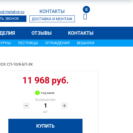
0
КОНТАКТЫ
od-metakon.ru
ТЬ ЗВОНОК
ДОСТАВКА И МОНТАЖ
ДЕЛИЯ
ОТЗЫВЫ
КОНТАКТЫ
УРНЫ
ЛЕСТНИЦЫ
ОГРАЖДЕНИЯ
ВЕШАЛКИ
OX СП-10/8-БП-ЭК
11 968 руб.
под заказ
Количество
шт
КУПИТЬ