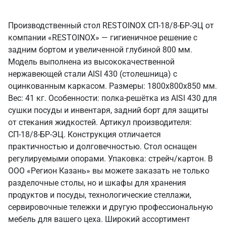
Производственный стол RESTOINOX СП-18/8-БР-ЭЦ от
компании «RESTOINOX» — гигиеничное решение с
задним бортом и увеличенной глубиной 800 мм.
Модель выполнена из высококачественной
нержавеющей стали AISI 430 (столешница) с
оцинкованным каркасом. Размеры: 1800x800x850 мм.
Вес: 41 кг. Особенности: полка-решётка из AISI 430 для
сушки посуды и инвентаря, задний борт для защиты
от стекания жидкостей. Артикул производителя:
СП-18/8-БР-ЭЦ. Конструкция отличается
практичностью и долговечностью. Стол оснащен
регулируемыми опорами. Упаковка: стрейч/картон. В
ООО «Регион Казань» вы можете заказать не только
разделочные столы, но и шкафы для хранения
продуктов и посуды, технологические стеллажи,
сервировочные тележки и другую профессиональную
мебель для вашего цеха. Широкий ассортимент