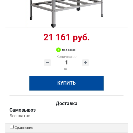
21 161 руб.
под заказ
Количество
шт
КУПИТЬ
Доставка
Самовывоз
Бесплатно.
Сравнение