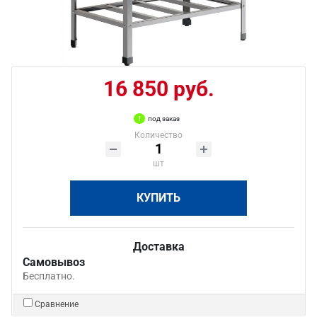
16 850 руб.
под заказ
Количество
шт
КУПИТЬ
Доставка
Самовывоз
Бесплатно.
Сравнение