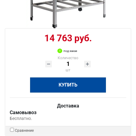
14 763 руб.
под заказ
Количество
шт
КУПИТЬ
Доставка
Самовывоз
Бесплатно.
Сравнение