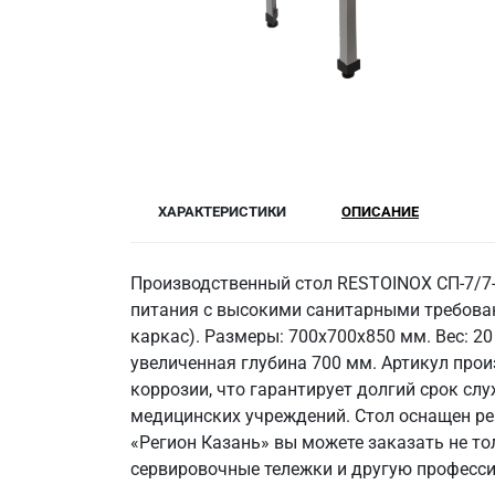
ХАРАКТЕРИСТИКИ
ОПИСАНИЕ
Производственный стол RESTOINOX СП-7/7
питания с высокими санитарными требован
каркас). Размеры: 700x700x850 мм. Вес: 20
увеличенная глубина 700 мм. Артикул прои
коррозии, что гарантирует долгий срок сл
медицинских учреждений. Стол оснащен ре
«Регион Казань» вы можете заказать не то
сервировочные тележки и другую професси