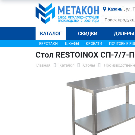
Казань
, ул.
КАТАЛОГ
СКИДКИ
ДИЛЕРЫ
ВЕРСТАКИ
ШКАФЫ
КРОВАТИ
ПОЧТОВЫЕ Я
Стол RESTOINOX СП-7/7-П
Главная
Каталог
Столы
Производственн