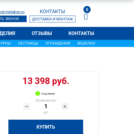
0
КОНТАКТЫ
od-metakon.ru
ТЬ ЗВОНОК
ДОСТАВКА И МОНТАЖ
ДЕЛИЯ
ОТЗЫВЫ
КОНТАКТЫ
УРНЫ
ЛЕСТНИЦЫ
ОГРАЖДЕНИЯ
ВЕШАЛКИ
13 398 руб.
под заказ
Количество
шт
КУПИТЬ