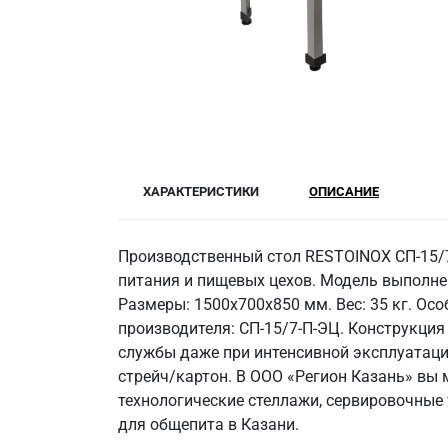
ХАРАКТЕРИСТИКИ
ОПИСАНИЕ
Производственный стол RESTOINOX СП-15/
питания и пищевых цехов. Модель выполнен
Размеры: 1500x700x850 мм. Вес: 35 кг. Осо
производителя: СП-15/7-П-ЭЦ. Конструкция
службы даже при интенсивной эксплуатаци
стрейч/картон. В ООО «Регион Казань» вы 
технологические стеллажи, сервировочные
для общепита в Казани.