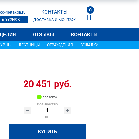
0
КОНТАКТЫ
od-metakon.ru
ТЬ ЗВОНОК
ДОСТАВКА И МОНТАЖ
ДЕЛИЯ
ОТЗЫВЫ
КОНТАКТЫ
УРНЫ
ЛЕСТНИЦЫ
ОГРАЖДЕНИЯ
ВЕШАЛКИ
20 451 руб.
под заказ
Количество
шт
КУПИТЬ