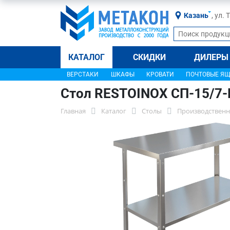
Казань
, ул.
КАТАЛОГ
СКИДКИ
ДИЛЕРЫ
ВЕРСТАКИ
ШКАФЫ
КРОВАТИ
ПОЧТОВЫЕ Я
Стол RESTOINOX СП-15/7
Главная
Каталог
Столы
Производственн