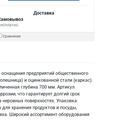
Доставка
Самовывоз
Бесплатно.
Сравнение
я оснащения предприятий общественного
олешница) и оцинкованной стали (каркас).
величенная глубина 700 мм. Артикул
ррозии, что гарантирует долгий срок
 неровных поверхностях. Упаковка:
 для хранения продуктов и посуды,
цеха. Широкий ассортимент оборудования