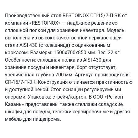
Производственный стол RESTOINOX СП-15/7-П-ЭК от
компании «RESTOINOX» — надёжное решение со
сплошной полкой для хранения инвентаря. Модель
выполнена из высококачественной нержавеющей
стали AISI 430 (столешница) с оцинкованным
каркасом. Размеры: 1500x700x850 мм. Вес: 22 кг.
Особенности: сплошная полка из AISI 430 для
хранения посуды и инвентаря, борт отсутствует,
увеличенная глубина 700 мм. Артикул производителя:
СП-15/7-П-ЭК. Конструкция отличается практичностью
и доступной ценой. Стол оснащен регулируемыми
опорами. Упаковка: стрейч/картон. В ООО «Регион
Казань» представлены также стеллажи складские,
шкафы для посуды, тележки сервировочные и другая
мебель для пищепрома.