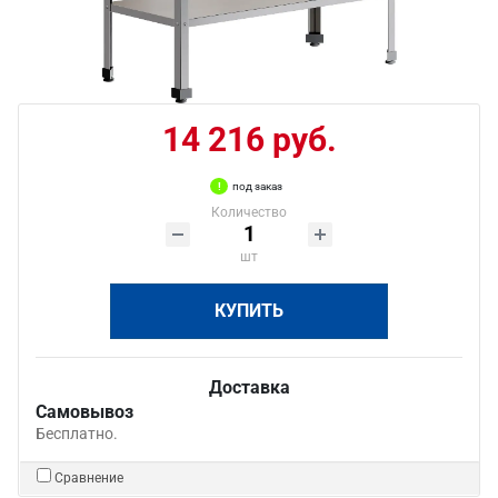
14 216 руб.
под заказ
Количество
шт
КУПИТЬ
Доставка
Самовывоз
Бесплатно.
Сравнение