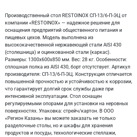
Производственный стол RESTOINOX СП-13/6-П-ЭЦ от
компании «RESTOINOX» — надежное решение для
оснащения предприятий общественного питания и
пищевых цехов. Модель выполнена из
высококачественной нержавеющей стали AISI 430
(столешница) и оцинкованной стали (каркас).
Размеры: 1300x600x850 мм. Вес: 28 кг. Особенности:
сплошная полка из AISI 430, борт отсутствует. Артикул
производителя: СП-13/6-П-ЭЦ. Конструкция отличается
повышенной прочностью и устойчивостью к коррозии,
что гарантирует долгий срок службы даже при
интенсивной эксплуатации. Стол оснащен
регулируемыми опорами для установки на неровных
поверхностях. Упаковка: стрейч/картон. В ООО
«Регион Казань» вы можете заказать не только
разделочные столы, но и шкафы для хранения
продуктов и посуды, технологические стеллажи,