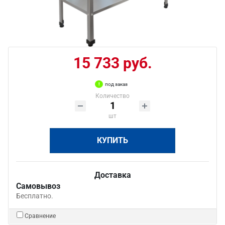
15 733 руб.
под заказ
Количество
шт
КУПИТЬ
Доставка
Самовывоз
Бесплатно.
Сравнение