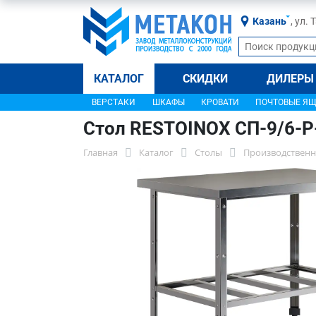
Казань
, ул.
КАТАЛОГ
СКИДКИ
ДИЛЕРЫ
ВЕРСТАКИ
ШКАФЫ
КРОВАТИ
ПОЧТОВЫЕ Я
Стол RESTOINOX СП-9/6-
Главная
Каталог
Столы
Производственн