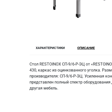
ХАРАКТЕРИСТИКИ
ОПИСАНИЕ
Стол RESTOINOX СП-9/6-Р-ЭЦ от «RESTOINO
430, каркас из оцинкованного уголка. Разме
производителя: СП-9/6-Р-ЭЦ. Усиленная ко
представлен полный спектр оборудования 
другая мебель.