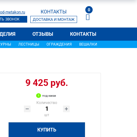
0
КОНТАКТЫ
od-metakon.ru
ТЬ ЗВОНОК
ДОСТАВКА И МОНТАЖ
ДЕЛИЯ
ОТЗЫВЫ
КОНТАКТЫ
УРНЫ
ЛЕСТНИЦЫ
ОГРАЖДЕНИЯ
ВЕШАЛКИ
9 425 руб.
под заказ
Количество
шт
КУПИТЬ