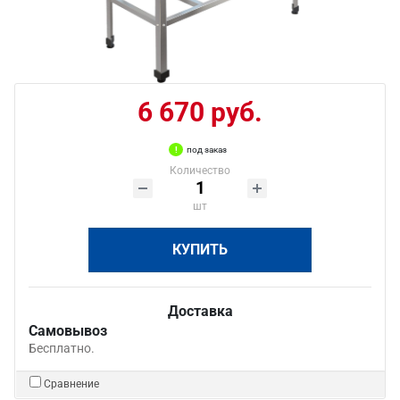
6 670 руб.
под заказ
Количество
шт
КУПИТЬ
Доставка
Самовывоз
Бесплатно.
Сравнение