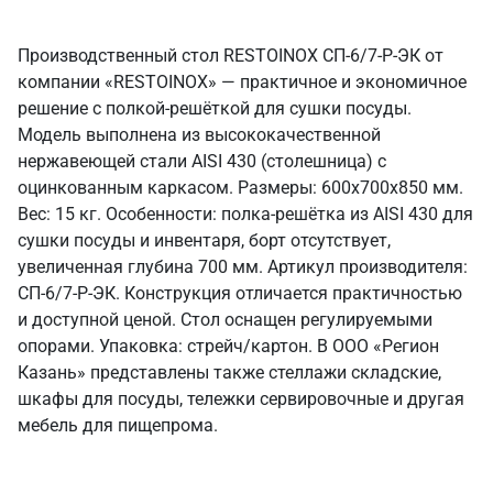
Производственный стол RESTOINOX СП-6/7-Р-ЭК от
компании «RESTOINOX» — практичное и экономичное
решение с полкой-решёткой для сушки посуды.
Модель выполнена из высококачественной
нержавеющей стали AISI 430 (столешница) с
оцинкованным каркасом. Размеры: 600x700x850 мм.
Вес: 15 кг. Особенности: полка-решётка из AISI 430 для
сушки посуды и инвентаря, борт отсутствует,
увеличенная глубина 700 мм. Артикул производителя:
СП-6/7-Р-ЭК. Конструкция отличается практичностью
и доступной ценой. Стол оснащен регулируемыми
опорами. Упаковка: стрейч/картон. В ООО «Регион
Казань» представлены также стеллажи складские,
шкафы для посуды, тележки сервировочные и другая
мебель для пищепрома.