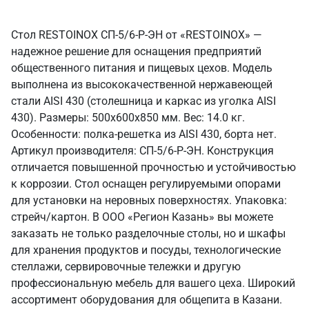
Стол RESTOINOX СП-5/6-Р-ЭН от «RESTOINOX» —
надежное решение для оснащения предприятий
общественного питания и пищевых цехов. Модель
выполнена из высококачественной нержавеющей
стали AISI 430 (столешница и каркас из уголка AISI
430). Размеры: 500x600x850 мм. Вес: 14.0 кг.
Особенности: полка-решетка из AISI 430, борта нет.
Артикул производителя: СП-5/6-Р-ЭН. Конструкция
отличается повышенной прочностью и устойчивостью
к коррозии. Стол оснащен регулируемыми опорами
для установки на неровных поверхностях. Упаковка:
стрейч/картон. В ООО «Регион Казань» вы можете
заказать не только разделочные столы, но и шкафы
для хранения продуктов и посуды, технологические
стеллажи, сервировочные тележки и другую
профессиональную мебель для вашего цеха. Широкий
ассортимент оборудования для общепита в Казани.