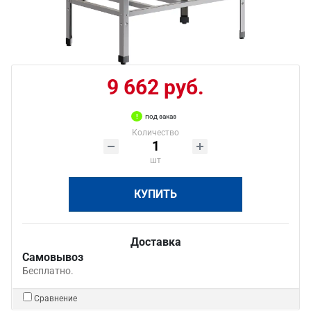
9 662 руб.
под заказ
Количество
шт
КУПИТЬ
Доставка
Самовывоз
Бесплатно.
Сравнение