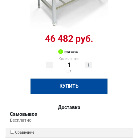
46 482 руб.
под заказ
Количество
шт
КУПИТЬ
Доставка
Самовывоз
Бесплатно.
Сравнение