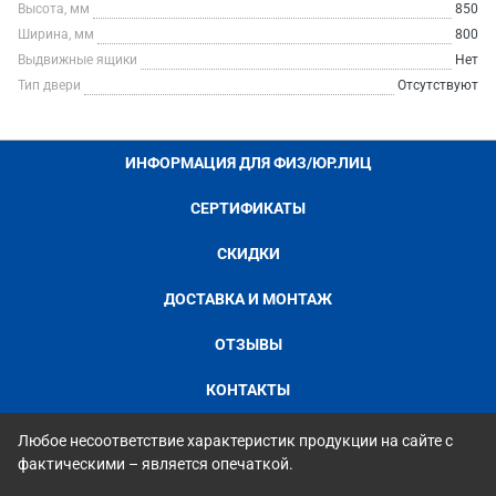
Высота, мм
850
Ширина, мм
800
Выдвижные ящики
Нет
Тип двери
Отсутствуют
ИНФОРМАЦИЯ ДЛЯ ФИЗ/ЮР.ЛИЦ
СЕРТИФИКАТЫ
СКИДКИ
ДОСТАВКА И МОНТАЖ
ОТЗЫВЫ
КОНТАКТЫ
Любое несоответствие характеристик продукции на сайте с
фактическими – является опечаткой.