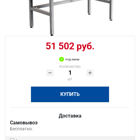
51 502 руб.
под заказ
Количество
шт
КУПИТЬ
Доставка
Самовывоз
Бесплатно.