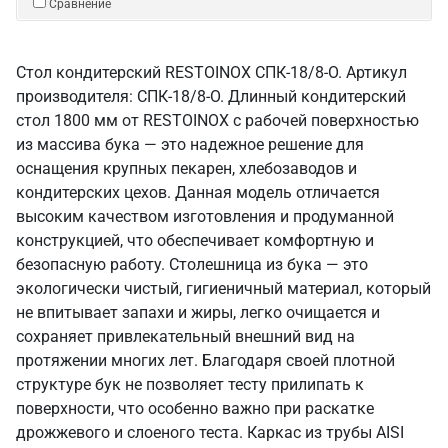
Сравнение
Стол кондитерский RESTOINOX СПК-18/8-О. Артикул
производителя: СПК-18/8-О. Длинный кондитерский
стол 1800 мм от RESTOINOX с рабочей поверхностью
из массива бука — это надежное решение для
оснащения крупных пекарен, хлебозаводов и
кондитерских цехов. Данная модель отличается
высоким качеством изготовления и продуманной
конструкцией, что обеспечивает комфортную и
безопасную работу. Столешница из бука — это
экологически чистый, гигиеничный материал, который
не впитывает запахи и жиры, легко очищается и
сохраняет привлекательный внешний вид на
протяжении многих лет. Благодаря своей плотной
структуре бук не позволяет тесту прилипать к
поверхности, что особенно важно при раскатке
дрожжевого и слоеного теста. Каркас из трубы AISI