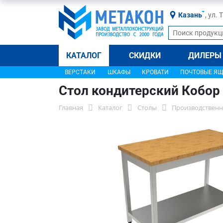
Казань
, ул.
КАТАЛОГ
СКИДКИ
ДИЛЕРЫ
ВЕРСТАКИ
ШКАФЫ
КРОВАТИ
ПОЧТОВЫЕ Я
Стол кондитерский Кобор
Главная
Каталог
Столы
Производственн