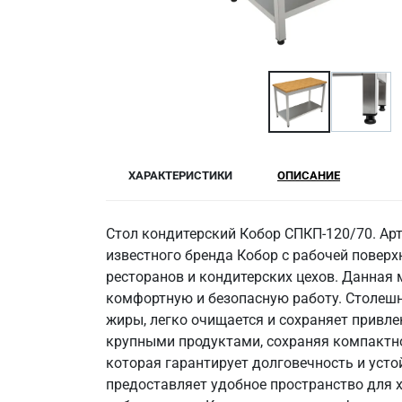
ХАРАКТЕРИСТИКИ
ОПИСАНИЕ
Стол кондитерский Кобор СПКП-120/70. Ар
известного бренда Кобор с рабочей повер
ресторанов и кондитерских цехов. Данная
комфортную и безопасную работу. Столешни
жиры, легко очищается и сохраняет привл
крупными продуктами, сохраняя компактно
которая гарантирует долговечность и усто
предоставляет удобное пространство для 