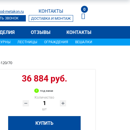
0
КОНТАКТЫ
od-metakon.ru
ТЬ ЗВОНОК
ДОСТАВКА И МОНТАЖ
ДЕЛИЯ
ОТЗЫВЫ
КОНТАКТЫ
УРНЫ
ЛЕСТНИЦЫ
ОГРАЖДЕНИЯ
ВЕШАЛКИ
-120/70
36 884 руб.
под заказ
Количество
шт
КУПИТЬ